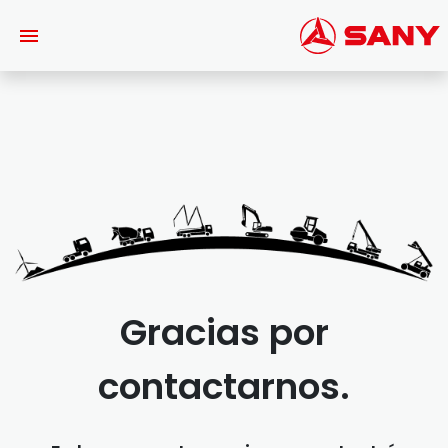
Saltar al contenido principal
Gracias por
contactarnos.