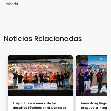
minería.
Noticias Relacionadas
Trujillo fue escenario de los
AndesMaq llega al
desafíos técnicos en el Concurso
propuesta integra