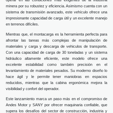
operar en las condiciones más exigentes de la industria
minera por su robustez y eficiencia. Asimismo cuenta con un
sistema de transmisión avanzado, este vehículo ofrece una
impresionante capacidad de carga útil y un excelente manejo
en terrenos difíciles.
Mientras que, el montacarga es la herramienta perfecta para
afrontar las tareas más complejas de manipulación de
materiales y carga y descarga de vehiculos de transporte.
Con una capacidad de carga de 30 toneladas y un sistema
hidráulico altamente eficiente, este modelo ofrece una
excelente estabilidad como también precisión en el
levantamiento de materiales pesados. Su moderno diseño lo
hace ágil y le permite tener maniobras en espacios
reducidos, mientras que la cabina ergonómica mejora la
visibilidad y confort del operador.
Este lanzamiento marca un paso más en el compromiso de
Andes Motor y SANY por ofrecer maquinaria confiable, que
supera los desafíos del sector de construcción, industria y