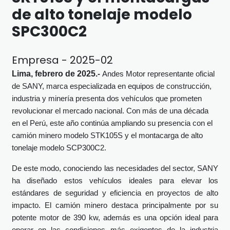
de alto tonelaje modelo
SPC300C2
Empresa - 2025-02
Lima, febrero de 2025.
-
Andes Motor representante oficial
de SANY, marca especializada en equipos de construcción,
industria y minería presenta dos vehículos que prometen
revolucionar el mercado nacional. Con más de una década
en el Perú, este año continúa ampliando su presencia con el
camión minero modelo STK105S y el montacarga de alto
tonelaje modelo SCP300C2.
De este modo, conociendo las necesidades del sector, SANY
ha diseñado estos vehículos ideales para elevar los
estándares de seguridad y eficiencia en proyectos de alto
impacto. El camión minero destaca principalmente por su
potente motor de 390 kw, además es una opción ideal para